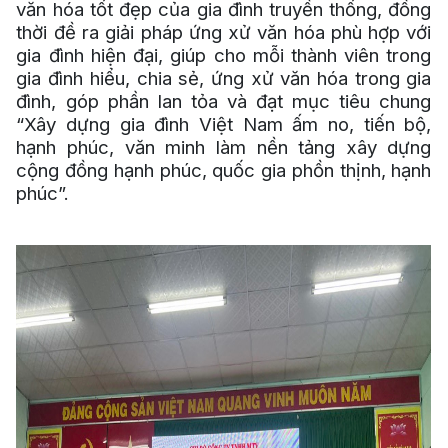
văn hóa tốt đẹp của gia đình truyền thống, đồng
thời đề ra giải pháp ứng xử văn hóa phù hợp với
gia đình hiện đại, giúp cho mỗi thành viên trong
gia đình hiểu, chia sẻ, ứng xử văn hóa trong gia
đình, góp phần lan tỏa và đạt mục tiêu chung
“Xây dựng gia đình Việt Nam ấm no, tiến bộ,
hạnh phúc, văn minh làm nền tảng xây dựng
cộng đồng hạnh phúc, quốc gia phồn thịnh, hạnh
phúc”.