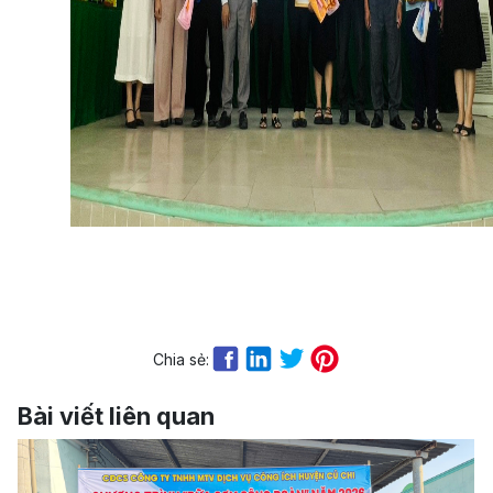
Chia sẻ:
Bài viết liên quan