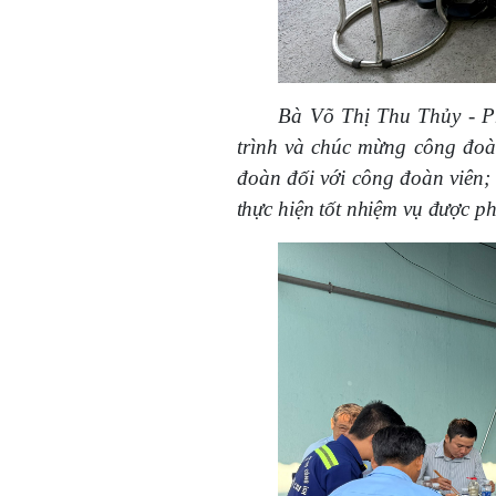
Bà Võ Thị Thu Thủy - P
trình và chúc mừng công đoà
đoàn đối với công đoàn viên;
thực hiện tốt nhiệm vụ được 