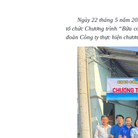
Ngày 22 tháng 5 năm 202
tổ chức Chương trình “Bữa 
đoàn Công ty thực hiện chương