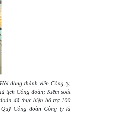
Hội đồng thành viên Công ty,
ủ tịch Công đoàn; Kiểm soát
đoàn đã thực hiện hỗ trợ 100
từ Quỹ Công đoàn Công ty là