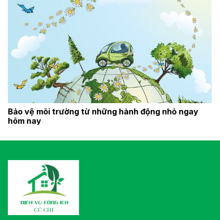
Bảo vệ môi trường từ những hành động nhỏ ngay
hôm nay